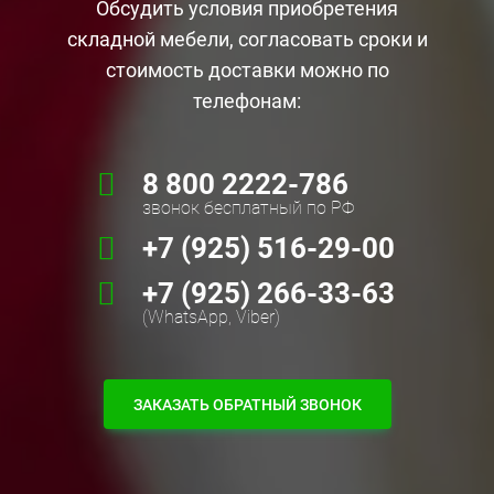
Обсудить условия приобретения
складной мебели, согласовать сроки и
стоимость доставки можно по
телефонам:
8 800 2222-786
звонок бесплатный по РФ
+7 (925) 516-29-00
+7 (925) 266-33-63
(WhatsApp, Viber)
ЗАКАЗАТЬ ОБРАТНЫЙ ЗВОНОК