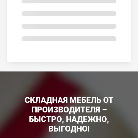
СКЛАДНАЯ МЕБЕЛЬ ОТ
ПРОИЗВОДИТЕЛЯ –
БЫСТРО, НАДЕЖНО,
ВЫГОДНО!