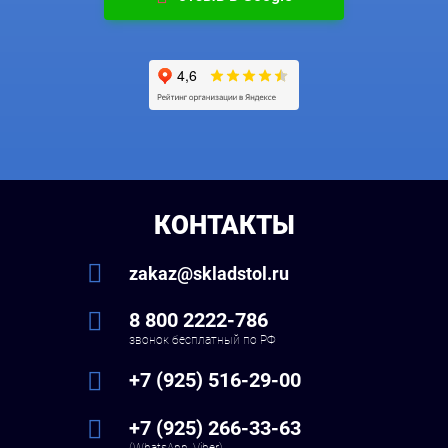
КОНТАКТЫ
zakaz@skladstol.ru
8 800 2222-786
звонок бесплатный по РФ
+7 (925) 516-29-00
+7 (925) 266-33-63