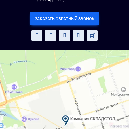
(WhatsApp, Viber)
ЗАКАЗАТЬ ОБРАТНЫЙ ЗВОНОК