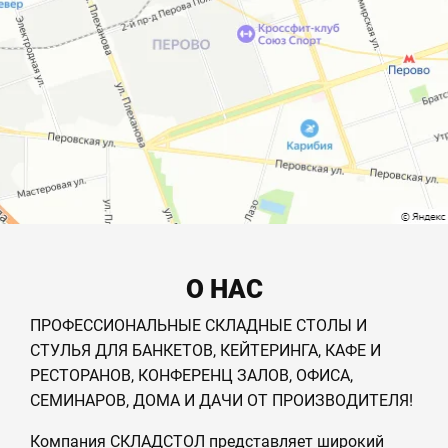
О НАС
ПРОФЕССИОНАЛЬНЫЕ СКЛАДНЫЕ СТОЛЫ И
СТУЛЬЯ ДЛЯ БАНКЕТОВ, КЕЙТЕРИНГА, КАФЕ И
РЕСТОРАНОВ, КОНФЕРЕНЦ ЗАЛОВ, ОФИСА,
СЕМИНАРОВ, ДОМА И ДАЧИ ОТ ПРОИЗВОДИТЕЛЯ!
Компания СКЛАДСТОЛ представляет широкий