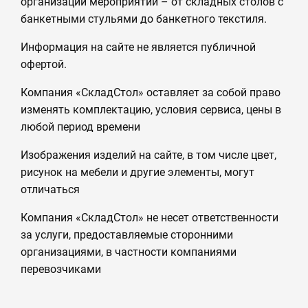
организации мероприятий – от складных столов с
банкетными стульями до банкетного текстиля.
Информация на сайте не является публичной
офертой.
Компания «СкладСтол» оставляет за собой право
изменять комплектацию, условия сервиса, цены в
любой период времени
Изображения изделий на сайте, в том числе цвет,
рисунок на мебели и другие элементы, могут
отличаться
Компания «СкладСтол» не несет ответственности
за услуги, предоставляемые сторонними
организациями, в частности компаниями
перевозчиками