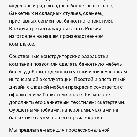
модельный ряд складных банкетных столов,
банкетных и складных стульев, скамеек,
приставных сегментов, банкетного текстиля.
Каждый третий складной стол в России
изготовлен на нашем производственном
комплексе.
Собственные конструкторские разработки
компании позволили сделать банкетную мебель
более удобной, надежной и устойчивой к условиям
интенсивной эксплуатации. Простой и элегантный
дизайн складной мебели прекрасно сочетается с
оформлением банкетных залов. Вы можете
дополнить его банкетным текстилем: скатертями,
фуршетными юбками, наперонами, чехлами на
банкетные стулья нашего производства.
Мы предлагаем все для профессиональной