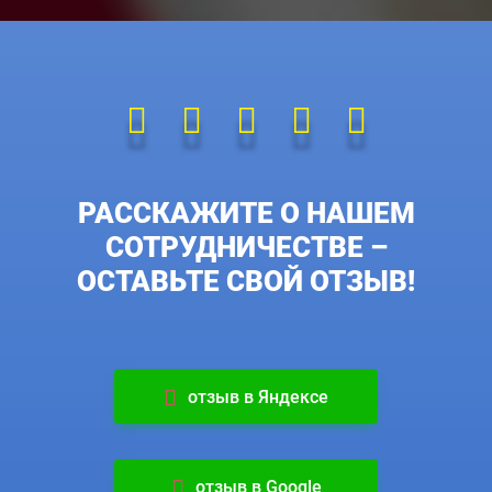
РАССКАЖИТЕ О НАШЕМ
СОТРУДНИЧЕСТВЕ –
ОСТАВЬТЕ СВОЙ ОТЗЫВ!
отзыв в Яндексе
отзыв в Google