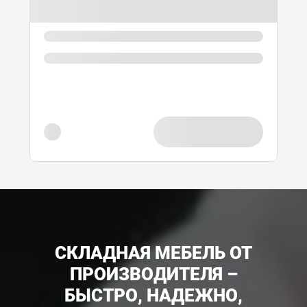
СКЛАДНАЯ МЕБЕЛЬ ОТ
ПРОИЗВОДИТЕЛЯ –
БЫСТРО, НАДЕЖНО,