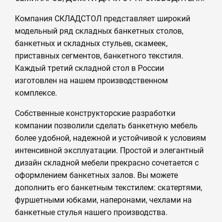
Компания СКЛАДСТОЛ представляет широкий
модельный ряд складных банкетных столов,
банкетных и складных стульев, скамеек,
приставных сегментов, банкетного текстиля.
Каждый третий складной стол в России
изготовлен на нашем производственном
комплексе.
Собственные конструкторские разработки
компании позволили сделать банкетную мебель
более удобной, надежной и устойчивой к условиям
интенсивной эксплуатации. Простой и элегантный
дизайн складной мебели прекрасно сочетается с
оформлением банкетных залов. Вы можете
дополнить его банкетным текстилем: скатертями,
фуршетными юбками, наперонами, чехлами на
банкетные стулья нашего производства.