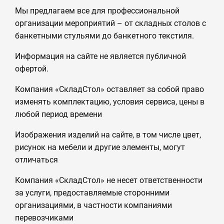
Мы предлагаем все для профессиональной
организации мероприятий – от складных столов с
банкетными стульями до банкетного текстиля.
Информация на сайте не является публичной
офертой.
Компания «СкладСтол» оставляет за собой право
изменять комплектацию, условия сервиса, цены в
любой период времени
Изображения изделий на сайте, в том числе цвет,
рисунок на мебели и другие элементы, могут
отличаться
Компания «СкладСтол» не несет ответственности
за услуги, предоставляемые сторонними
организациями, в частности компаниями
перевозчиками