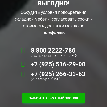
ВЫГОДНО!
Обсудить условия приобретения
складной мебели, согласовать сроки и
стоимость доставки можно по
телефонам:
8 800 2222-786
звонок бесплатный по РФ
+7 (925) 516-29-00
+7 (925) 266-33-63
(WhatsApp, Viber)
ЗАКАЗАТЬ ОБРАТНЫЙ ЗВОНОК