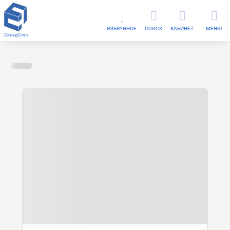
ИЗБРАННОЕ
ПОИСК
КАБИНЕТ
МЕНЮ
СкладСтол