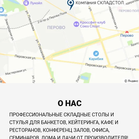
О НАС
ПРОФЕССИОНАЛЬНЫЕ СКЛАДНЫЕ СТОЛЫ И
СТУЛЬЯ ДЛЯ БАНКЕТОВ, КЕЙТЕРИНГА, КАФЕ И
РЕСТОРАНОВ, КОНФЕРЕНЦ ЗАЛОВ, ОФИСА,
СЕМИНАРОВ, ДОМА И ДАЧИ ОТ ПРОИЗВОДИТЕЛЯ!