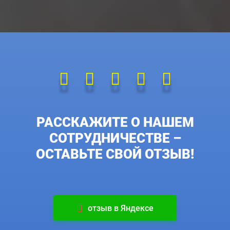
РАССКАЖИТЕ О НАШЕМ
СОТРУДНИЧЕСТВЕ –
ОСТАВЬТЕ СВОЙ ОТЗЫВ!
отзыв в Яндексе