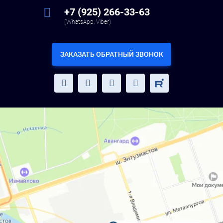
+7 (925) 266-33-63
(WhatsApp, Viber)
ЗАКАЗАТЬ ОБРАТНЫЙ ЗВОНОК