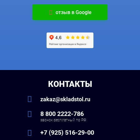
отзыв в Google
КОНТАКТЫ
zakaz@skladstol.ru
8 800 2222-786
звонок бесплатный по РФ
+7 (925) 516-29-00