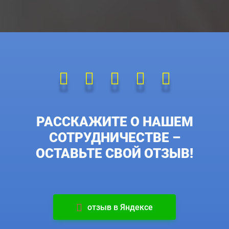
РАССКАЖИТЕ О НАШЕМ
СОТРУДНИЧЕСТВЕ –
ОСТАВЬТЕ СВОЙ ОТЗЫВ!
отзыв в Яндексе