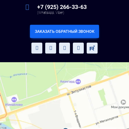
+7 (925) 266-33-63
(WhatsApp, Viber)
ЗАКАЗАТЬ ОБРАТНЫЙ ЗВОНОК