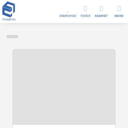
ИЗБРАННОЕ
ПОИСК
КАБИНЕТ
МЕНЮ
СкладСтол