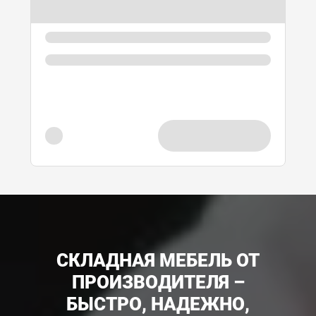
СКЛАДНАЯ МЕБЕЛЬ ОТ
ПРОИЗВОДИТЕЛЯ –
БЫСТРО, НАДЕЖНО,