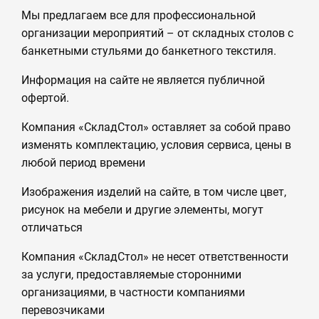
Мы предлагаем все для профессиональной
организации мероприятий – от складных столов с
банкетными стульями до банкетного текстиля.
Информация на сайте не является публичной
офертой.
Компания «СкладСтол» оставляет за собой право
изменять комплектацию, условия сервиса, цены в
любой период времени
Изображения изделий на сайте, в том числе цвет,
рисунок на мебели и другие элементы, могут
отличаться
Компания «СкладСтол» не несет ответственности
за услуги, предоставляемые сторонними
организациями, в частности компаниями
перевозчиками