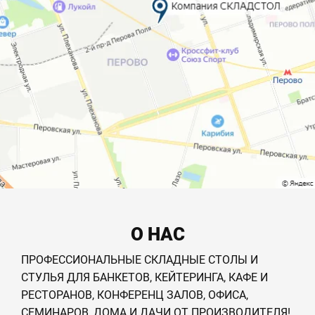
О НАС
ПРОФЕССИОНАЛЬНЫЕ СКЛАДНЫЕ СТОЛЫ И
СТУЛЬЯ ДЛЯ БАНКЕТОВ, КЕЙТЕРИНГА, КАФЕ И
РЕСТОРАНОВ, КОНФЕРЕНЦ ЗАЛОВ, ОФИСА,
СЕМИНАРОВ, ДОМА И ДАЧИ ОТ ПРОИЗВОДИТЕЛЯ!