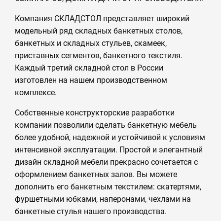
Компания СКЛАДСТОЛ представляет широкий
модельный ряд складных банкетных столов,
банкетных и складных стульев, скамеек,
приставных сегментов, банкетного текстиля.
Каждый третий складной стол в России
изготовлен на нашем производственном
комплексе.
Собственные конструкторские разработки
компании позволили сделать банкетную мебель
более удобной, надежной и устойчивой к условиям
интенсивной эксплуатации. Простой и элегантный
дизайн складной мебели прекрасно сочетается с
оформлением банкетных залов. Вы можете
дополнить его банкетным текстилем: скатертями,
фуршетными юбками, наперонами, чехлами на
банкетные стулья нашего производства.