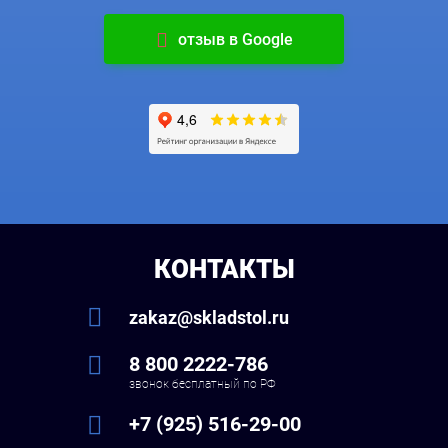
отзыв в Google
КОНТАКТЫ
zakaz@skladstol.ru
8 800 2222-786
звонок бесплатный по РФ
+7 (925) 516-29-00