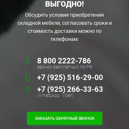
ВЫГОДНО!
Обсудить условия приобретения
складной мебели, согласовать сроки и
стоимость доставки можно по
телефонам:
8 800 2222-786
звонок бесплатный по РФ
+7 (925) 516-29-00
+7 (925) 266-33-63
(WhatsApp, Viber)
ЗАКАЗАТЬ ОБРАТНЫЙ ЗВОНОК