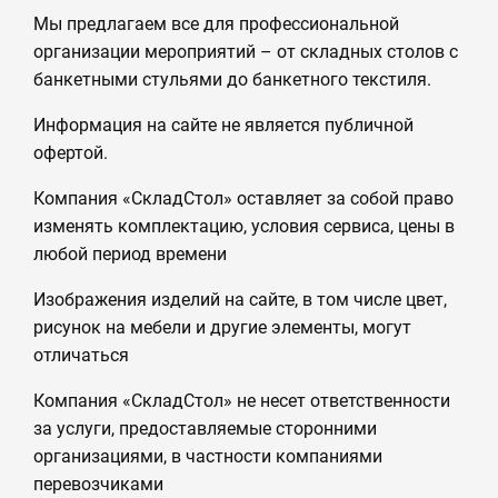
Мы предлагаем все для профессиональной
организации мероприятий – от складных столов с
банкетными стульями до банкетного текстиля.
Информация на сайте не является публичной
офертой.
Компания «СкладСтол» оставляет за собой право
изменять комплектацию, условия сервиса, цены в
любой период времени
Изображения изделий на сайте, в том числе цвет,
рисунок на мебели и другие элементы, могут
отличаться
Компания «СкладСтол» не несет ответственности
за услуги, предоставляемые сторонними
организациями, в частности компаниями
перевозчиками