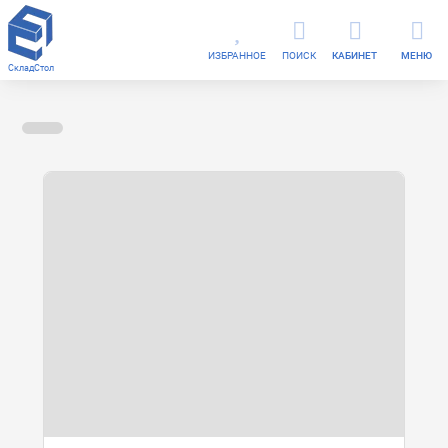
ИЗБРАННОЕ
ПОИСК
КАБИНЕТ
МЕНЮ
СкладСтол