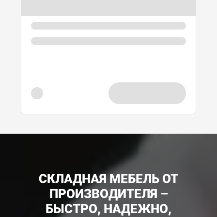
СКЛАДНАЯ МЕБЕЛЬ ОТ
ПРОИЗВОДИТЕЛЯ –
БЫСТРО, НАДЕЖНО,