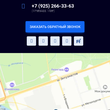
+7 (925) 266-33-63
(WhatsApp, Viber)
ЗАКАЗАТЬ ОБРАТНЫЙ ЗВОНОК