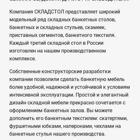
Компания СКЛАДСТОЛ представляет широкий
модельный ряд складных банкетных столов,
банкетных и складных стульев, скамеек,
приставных сегментов, банкетного текстиля.
Каждый третий складной стол в России
изготовлен на нашем производственном
комплексе.
Собственные конструкторские разработки
компании позволили сделать банкетную мебель
более удобной, надежной и устойчивой к условиям
интенсивной эксплуатации. Простой и элегантный
дизайн складной мебели прекрасно сочетается с
оформлением банкетных залов. Вы можете
дополнить его банкетным текстилем: скатертями,
фуршетными юбками, наперонами, чехлами на
банкетные стулья нашего производства.