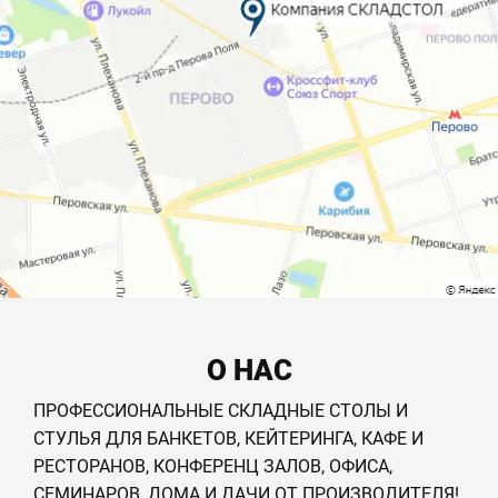
О НАС
ПРОФЕССИОНАЛЬНЫЕ СКЛАДНЫЕ СТОЛЫ И
СТУЛЬЯ ДЛЯ БАНКЕТОВ, КЕЙТЕРИНГА, КАФЕ И
РЕСТОРАНОВ, КОНФЕРЕНЦ ЗАЛОВ, ОФИСА,
СЕМИНАРОВ, ДОМА И ДАЧИ ОТ ПРОИЗВОДИТЕЛЯ!