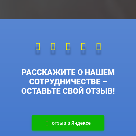
РАССКАЖИТЕ О НАШЕМ
СОТРУДНИЧЕСТВЕ –
ОСТАВЬТЕ СВОЙ ОТЗЫВ!
отзыв в Яндексе