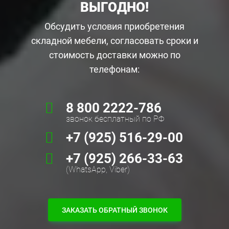
ВЫГОДНО!
Обсудить условия приобретения
складной мебели, согласовать сроки и
стоимость доставки можно по
телефонам:
8 800 2222-786
звонок бесплатный по РФ
+7 (925) 516-29-00
+7 (925) 266-33-63
(WhatsApp, Viber)
ЗАКАЗАТЬ ОБРАТНЫЙ ЗВОНОК