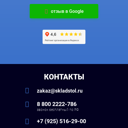
отзыв в Google
КОНТАКТЫ
zakaz@skladstol.ru
8 800 2222-786
звонок бесплатный по РФ
+7 (925) 516-29-00