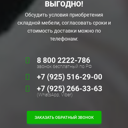
ВЫГОДНО!
Обсудить условия приобретения
складной мебели, согласовать сроки и
стоимость доставки можно по
телефонам:
8 800 2222-786
звонок бесплатный по РФ
+7 (925) 516-29-00
+7 (925) 266-33-63
(WhatsApp, Viber)
ЗАКАЗАТЬ ОБРАТНЫЙ ЗВОНОК