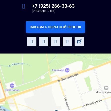
+7 (925) 266-33-63
(WhatsApp, Viber)
ЗАКАЗАТЬ ОБРАТНЫЙ ЗВОНОК