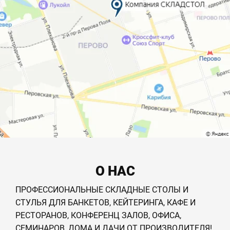
О НАС
ПРОФЕССИОНАЛЬНЫЕ СКЛАДНЫЕ СТОЛЫ И
СТУЛЬЯ ДЛЯ БАНКЕТОВ, КЕЙТЕРИНГА, КАФЕ И
РЕСТОРАНОВ, КОНФЕРЕНЦ ЗАЛОВ, ОФИСА,
СЕМИНАРОВ, ДОМА И ДАЧИ ОТ ПРОИЗВОДИТЕЛЯ!