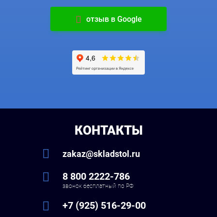
отзыв в Google
КОНТАКТЫ
zakaz@skladstol.ru
8 800 2222-786
звонок бесплатный по РФ
+7 (925) 516-29-00