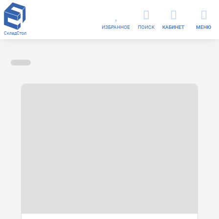
ИЗБРАННОЕ
ПОИСК
КАБИНЕТ
МЕНЮ
СкладСтол