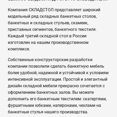
Компания СКЛАДСТОЛ представляет широкий
модельный ряд складных банкетных столов,
банкетных и складных стульев, скамеек,
приставных сегментов, банкетного текстиля.
Каждый третий складной стол в России
изготовлен на нашем производственном
комплексе.
Собственные конструкторские разработки
компании позволили сделать банкетную мебель
более удобной, надежной и устойчивой к условиям
интенсивной эксплуатации. Простой и элегантный
дизайн складной мебели прекрасно сочетается с
оформлением банкетных залов. Вы можете
дополнить его банкетным текстилем: скатертями,
фуршетными юбками, наперонами, чехлами на
банкетные стулья нашего производства.