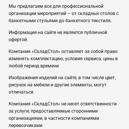
Мы предлагаем все для профессиональной
организации мероприятий – от складных столов с
банкетными стульями до банкетного текстиля.
Информация на сайте не является публичной
офертой.
Компания «СкладСтол» оставляет за собой право
изменять комплектацию, условия сервиса, цены в
любой период времени
Изображения изделий на сайте, в том числе цвет,
рисунок на мебели и другие элементы, могут
отличаться
Компания «СкладСтол» не несет ответственности
за услуги, предоставляемые сторонними
организациями, в частности компаниями
перевозчиками