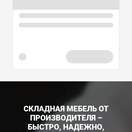
СКЛАДНАЯ МЕБЕЛЬ ОТ
ПРОИЗВОДИТЕЛЯ –
БЫСТРО, НАДЕЖНО,