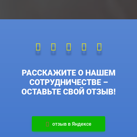
РАССКАЖИТЕ О НАШЕМ
СОТРУДНИЧЕСТВЕ –
ОСТАВЬТЕ СВОЙ ОТЗЫВ!
отзыв в Яндексе