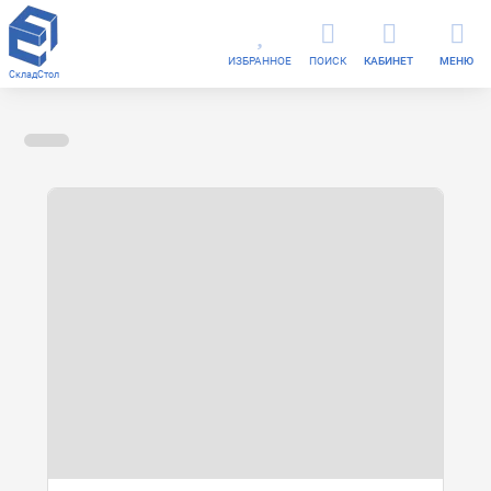
ИЗБРАННОЕ
ПОИСК
КАБИНЕТ
МЕНЮ
СкладСтол