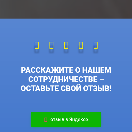
РАССКАЖИТЕ О НАШЕМ
СОТРУДНИЧЕСТВЕ –
ОСТАВЬТЕ СВОЙ ОТЗЫВ!
отзыв в Яндексе