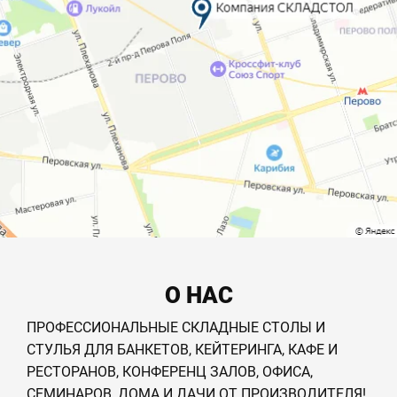
О НАС
ПРОФЕССИОНАЛЬНЫЕ СКЛАДНЫЕ СТОЛЫ И
СТУЛЬЯ ДЛЯ БАНКЕТОВ, КЕЙТЕРИНГА, КАФЕ И
РЕСТОРАНОВ, КОНФЕРЕНЦ ЗАЛОВ, ОФИСА,
СЕМИНАРОВ, ДОМА И ДАЧИ ОТ ПРОИЗВОДИТЕЛЯ!