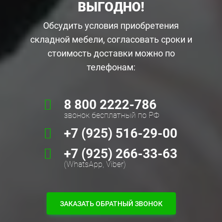
ВЫГОДНО!
Обсудить условия приобретения
складной мебели, согласовать сроки и
стоимость доставки можно по
телефонам:
8 800 2222-786
звонок бесплатный по РФ
+7 (925) 516-29-00
+7 (925) 266-33-63
(WhatsApp, Viber)
ЗАКАЗАТЬ ОБРАТНЫЙ ЗВОНОК