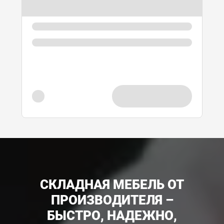
СКЛАДНАЯ МЕБЕЛЬ ОТ
ПРОИЗВОДИТЕЛЯ –
БЫСТРО, НАДЕЖНО,