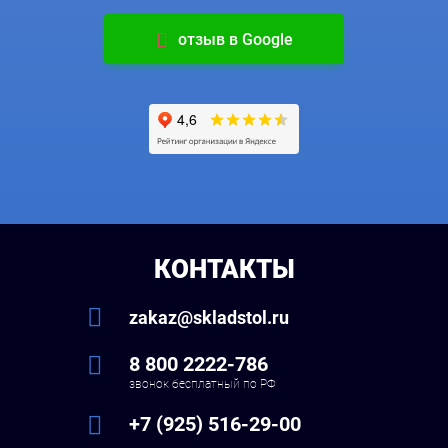
отзыв в Google
КОНТАКТЫ
zakaz@skladstol.ru
8 800 2222-786
звонок бесплатный по РФ
+7 (925) 516-29-00