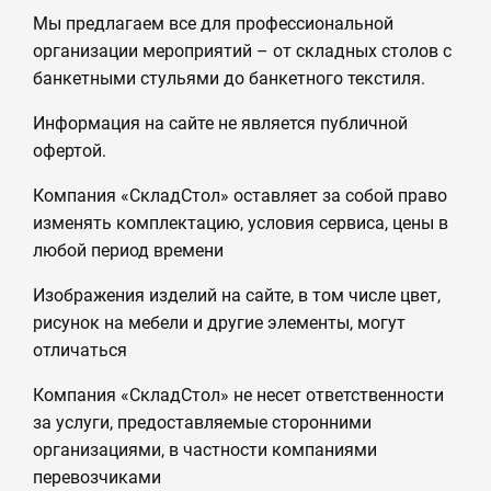
Мы предлагаем все для профессиональной
организации мероприятий – от складных столов с
банкетными стульями до банкетного текстиля.
Информация на сайте не является публичной
офертой.
Компания «СкладСтол» оставляет за собой право
изменять комплектацию, условия сервиса, цены в
любой период времени
Изображения изделий на сайте, в том числе цвет,
рисунок на мебели и другие элементы, могут
отличаться
Компания «СкладСтол» не несет ответственности
за услуги, предоставляемые сторонними
организациями, в частности компаниями
перевозчиками