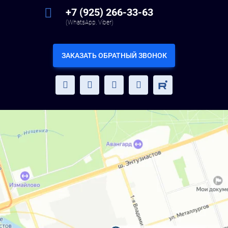
+7 (925) 266-33-63
(WhatsApp, Viber)
ЗАКАЗАТЬ ОБРАТНЫЙ ЗВОНОК