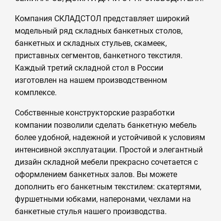
Компания СКЛАДСТОЛ представляет широкий
модельный ряд складных банкетных столов,
банкетных и складных стульев, скамеек,
приставных сегментов, банкетного текстиля.
Каждый третий складной стол в России
изготовлен на нашем производственном
комплексе.
Собственные конструкторские разработки
компании позволили сделать банкетную мебель
более удобной, надежной и устойчивой к условиям
интенсивной эксплуатации. Простой и элегантный
дизайн складной мебели прекрасно сочетается с
оформлением банкетных залов. Вы можете
дополнить его банкетным текстилем: скатертями,
фуршетными юбками, наперонами, чехлами на
банкетные стулья нашего производства.