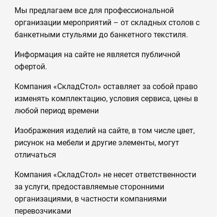
Мы предлагаем все для профессиональной
организации мероприятий – от складных столов с
банкетными стульями до банкетного текстиля.
Информация на сайте не является публичной
офертой.
Компания «СкладСтол» оставляет за собой право
изменять комплектацию, условия сервиса, цены в
любой период времени
Изображения изделий на сайте, в том числе цвет,
рисунок на мебели и другие элементы, могут
отличаться
Компания «СкладСтол» не несет ответственности
за услуги, предоставляемые сторонними
организациями, в частности компаниями
перевозчиками