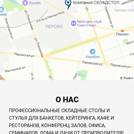
О НАС
ПРОФЕССИОНАЛЬНЫЕ СКЛАДНЫЕ СТОЛЫ И
СТУЛЬЯ ДЛЯ БАНКЕТОВ, КЕЙТЕРИНГА, КАФЕ И
РЕСТОРАНОВ, КОНФЕРЕНЦ ЗАЛОВ, ОФИСА,
СЕМИНАРОВ, ДОМА И ДАЧИ ОТ ПРОИЗВОДИТЕЛЯ!