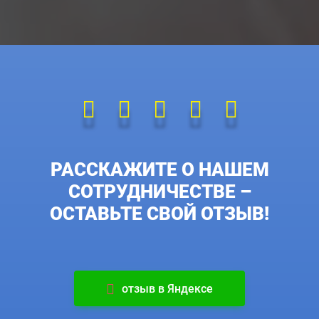
РАССКАЖИТЕ О НАШЕМ
СОТРУДНИЧЕСТВЕ –
ОСТАВЬТЕ СВОЙ ОТЗЫВ!
отзыв в Яндексе