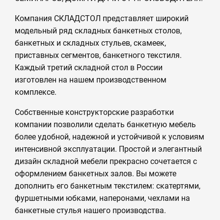
Компания СКЛАДСТОЛ представляет широкий
модельный ряд складных банкетных столов,
банкетных и складных стульев, скамеек,
приставных сегментов, банкетного текстиля.
Каждый третий складной стол в России
изготовлен на нашем производственном
комплексе.
Собственные конструкторские разработки
компании позволили сделать банкетную мебель
более удобной, надежной и устойчивой к условиям
интенсивной эксплуатации. Простой и элегантный
дизайн складной мебели прекрасно сочетается с
оформлением банкетных залов. Вы можете
дополнить его банкетным текстилем: скатертями,
фуршетными юбками, наперонами, чехлами на
банкетные стулья нашего производства.