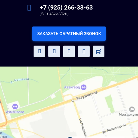
+7 (925) 266-33-63
(WhatsApp, Viber)
ЗАКАЗАТЬ ОБРАТНЫЙ ЗВОНОК