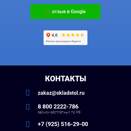
отзыв в Google
КОНТАКТЫ
zakaz@skladstol.ru
8 800 2222-786
звонок бесплатный по РФ
+7 (925) 516-29-00