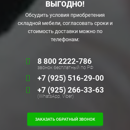
ВЫГОДНО!
Обсудить условия приобретения
складной мебели, согласовать сроки и
стоимость доставки можно по
телефонам:
8 800 2222-786
звонок бесплатный по РФ
+7 (925) 516-29-00
+7 (925) 266-33-63
(WhatsApp, Viber)
ЗАКАЗАТЬ ОБРАТНЫЙ ЗВОНОК