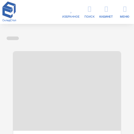
ИЗБРАННОЕ
ПОИСК
КАБИНЕТ
МЕНЮ
СкладСтол