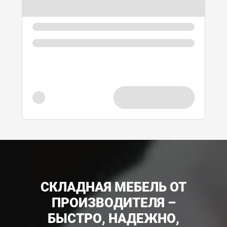
СКЛАДНАЯ МЕБЕЛЬ ОТ
ПРОИЗВОДИТЕЛЯ –
БЫСТРО, НАДЕЖНО,