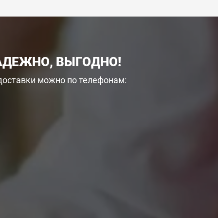
АДЕЖНО, ВЫГОДНО!
 доставки можно по телефонам: