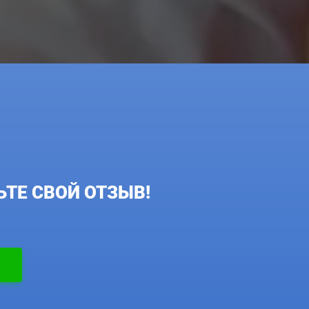
ТЕ СВОЙ ОТЗЫВ!