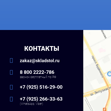
КОНТАКТЫ
zakaz@skladstol.ru
8 800 2222-786
звонок бесплатный по РФ
+7 (925) 516-29-00
+7 (925) 266-33-63
(WhatsApp, Viber)