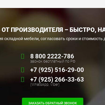
 ОТ ПРОИЗВОДИТЕЛЯ – БЫСТРО, Н
я складной мебели, согласовать сроки и стоимость
8 800 2222-786
звонок бесплатный по РФ
+7 (925) 516-29-00
+7 (925) 266-33-63
(WhatsApp, Viber)
ЗАКАЗАТЬ ОБРАТНЫЙ ЗВОНОК