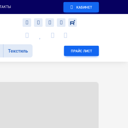
ТАКТЫ
КАБИНЕТ
Текстиль
ПРАЙС ЛИСТ