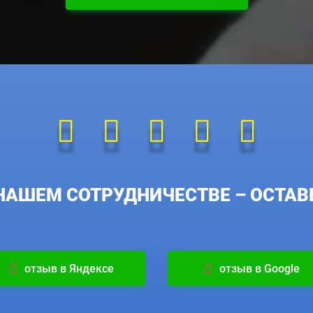
НАШЕМ СОТРУДНИЧЕСТВЕ – ОСТАВЬ
отзыв в Яндексе
отзыв в Google