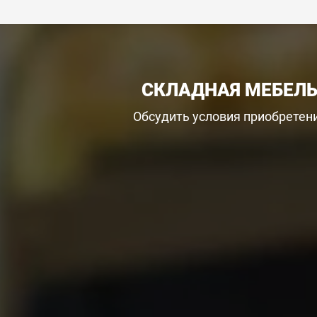
СКЛАДНАЯ МЕБЕЛЬ
Обсудить условия приобретени