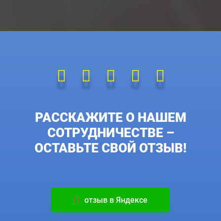
РАССКАЖИТЕ О НАШЕМ
СОТРУДНИЧЕСТВЕ –
ОСТАВЬТЕ СВОЙ ОТЗЫВ!
отзыв в Яндексе