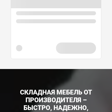
СКЛАДНАЯ МЕБЕЛЬ ОТ
ПРОИЗВОДИТЕЛЯ –
БЫСТРО, НАДЕЖНО,