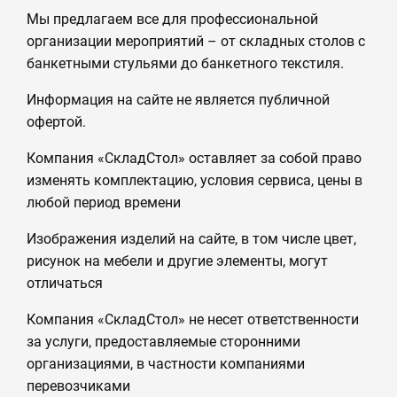
Мы предлагаем все для профессиональной
организации мероприятий – от складных столов с
банкетными стульями до банкетного текстиля.
Информация на сайте не является публичной
офертой.
Компания «СкладСтол» оставляет за собой право
изменять комплектацию, условия сервиса, цены в
любой период времени
Изображения изделий на сайте, в том числе цвет,
рисунок на мебели и другие элементы, могут
отличаться
Компания «СкладСтол» не несет ответственности
за услуги, предоставляемые сторонними
организациями, в частности компаниями
перевозчиками