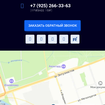
+7 (925) 266-33-63
(WhatsApp, Viber)
ЗАКАЗАТЬ ОБРАТНЫЙ ЗВОНОК