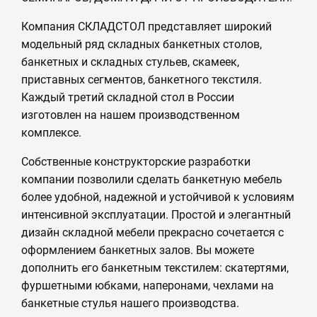
Компания СКЛАДСТОЛ представляет широкий
модельный ряд складных банкетных столов,
банкетных и складных стульев, скамеек,
приставных сегментов, банкетного текстиля.
Каждый третий складной стол в России
изготовлен на нашем производственном
комплексе.
Собственные конструкторские разработки
компании позволили сделать банкетную мебель
более удобной, надежной и устойчивой к условиям
интенсивной эксплуатации. Простой и элегантный
дизайн складной мебели прекрасно сочетается с
оформлением банкетных залов. Вы можете
дополнить его банкетным текстилем: скатертями,
фуршетными юбками, наперонами, чехлами на
банкетные стулья нашего производства.