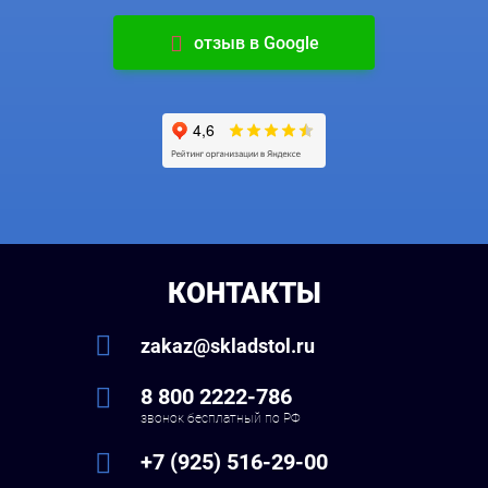
отзыв в Google
КОНТАКТЫ
zakaz@skladstol.ru
8 800 2222-786
звонок бесплатный по РФ
+7 (925) 516-29-00