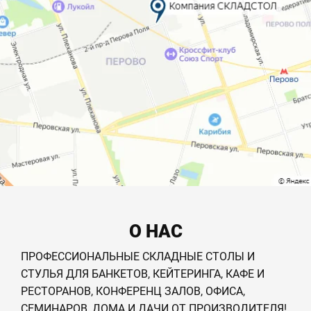
О НАС
ПРОФЕССИОНАЛЬНЫЕ СКЛАДНЫЕ СТОЛЫ И
СТУЛЬЯ ДЛЯ БАНКЕТОВ, КЕЙТЕРИНГА, КАФЕ И
РЕСТОРАНОВ, КОНФЕРЕНЦ ЗАЛОВ, ОФИСА,
СЕМИНАРОВ, ДОМА И ДАЧИ ОТ ПРОИЗВОДИТЕЛЯ!