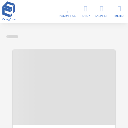
ИЗБРАННОЕ
ПОИСК
КАБИНЕТ
МЕНЮ
СкладСтол