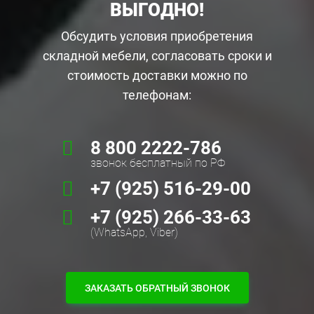
ВЫГОДНО!
Обсудить условия приобретения
складной мебели, согласовать сроки и
стоимость доставки можно по
телефонам:
8 800 2222-786
звонок бесплатный по РФ
+7 (925) 516-29-00
+7 (925) 266-33-63
(WhatsApp, Viber)
ЗАКАЗАТЬ ОБРАТНЫЙ ЗВОНОК