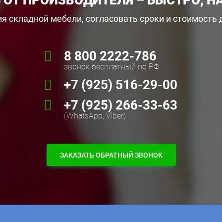
 ОТ ПРОИЗВОДИТЕЛЯ – БЫСТРО, Н
я складной мебели, согласовать сроки и стоимость
8 800 2222-786
звонок бесплатный по РФ
+7 (925) 516-29-00
+7 (925) 266-33-63
(WhatsApp, Viber)
ЗАКАЗАТЬ ОБРАТНЫЙ ЗВОНОК