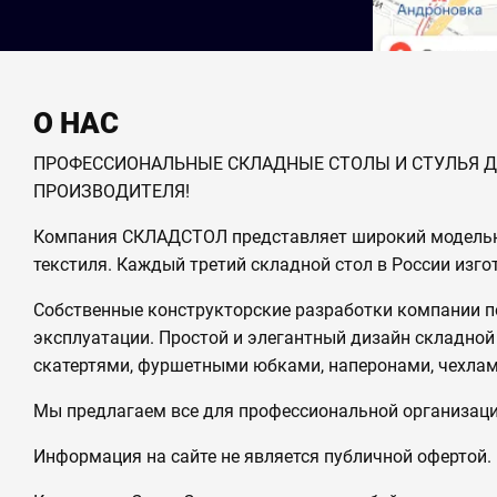
О НАС
ПРОФЕССИОНАЛЬНЫЕ СКЛАДНЫЕ СТОЛЫ И СТУЛЬЯ ДЛЯ
ПРОИЗВОДИТЕЛЯ!
Компания СКЛАДСТОЛ представляет широкий модельный
текстиля. Каждый третий складной стол в России изг
Собственные конструкторские разработки компании по
эксплуатации. Простой и элегантный дизайн складной
скатертями, фуршетными юбками, наперонами, чехлам
Мы предлагаем все для профессиональной организации
Информация на сайте не является публичной офертой.