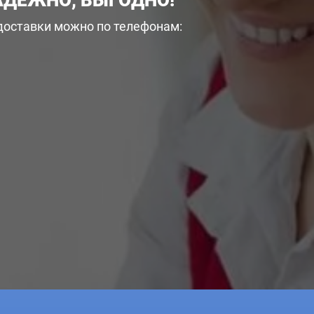
АДЕЖНО, ВЫГОДНО!
 доставки можно по телефонам: