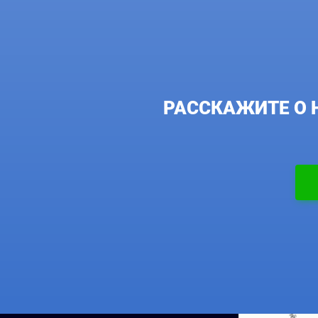
РАССКАЖИТЕ О 