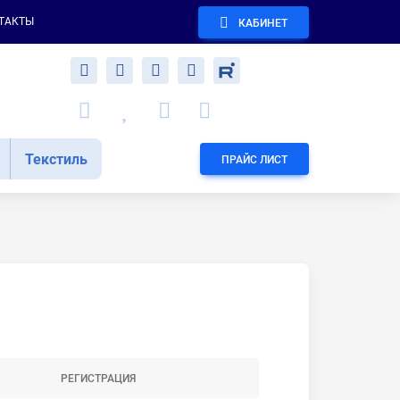
ТАКТЫ
КАБИНЕТ
Текстиль
ПРАЙС ЛИСТ
РЕГИСТРАЦИЯ