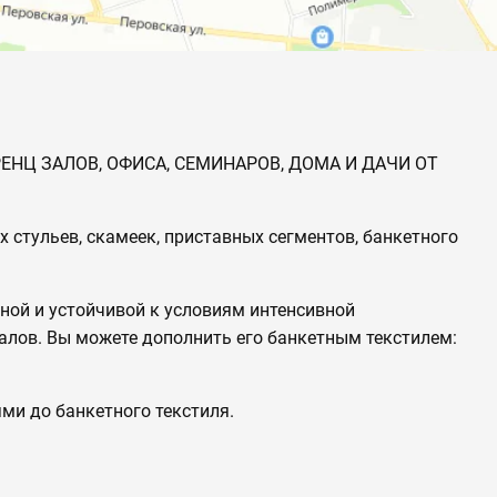
ЕНЦ ЗАЛОВ, ОФИСА, СЕМИНАРОВ, ДОМА И ДАЧИ ОТ
стульев, скамеек, приставных сегментов, банкетного
ной и устойчивой к условиям интенсивной
алов. Вы можете дополнить его банкетным текстилем:
ми до банкетного текстиля.