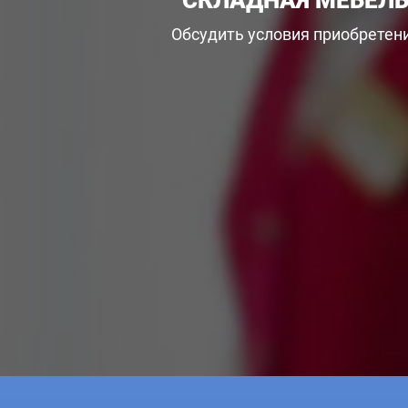
СКЛАДНАЯ МЕБЕЛЬ
Обсудить условия приобретени