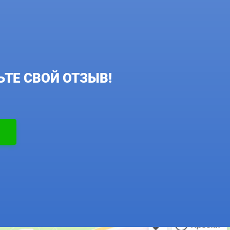
ТЕ СВОЙ ОТЗЫВ!