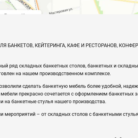
 БАНКЕТОВ, КЕЙТЕРИНГА, КАФЕ И РЕСТОРАНОВ, КОНФЕР
 ряд складных банкетных столов, банкетных и складных 
отовлен на нашем производственном комплексе.
зволили сделать банкетную мебель более удобной, надеж
 мебели прекрасно сочетается с оформлением банкетных з
и на банкетные стулья нашего производства.
 мероприятий – от складных столов с банкетными стулья