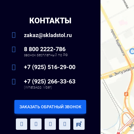
КОНТАКТЫ
zakaz@skladstol.ru
8 800 2222-786
звонок бесплатный по РФ
+7 (925) 516-29-00
+7 (925) 266-33-63
(WhatsApp, Viber)
ЗАКАЗАТЬ ОБРАТНЫЙ ЗВОНОК