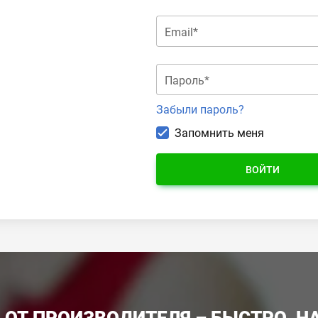
Email*
Пароль*
Забыли пароль?
Запомнить меня
ВОЙТИ